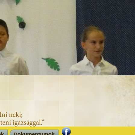
ek
Dokumentumok