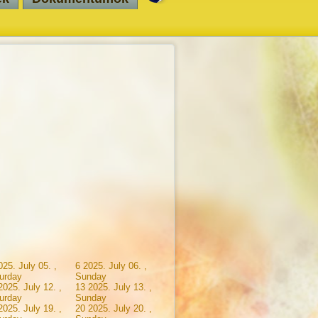
025. July 05. ,
6
2025. July 06. ,
urday
Sunday
2025. July 12. ,
13
2025. July 13. ,
urday
Sunday
2025. July 19. ,
20
2025. July 20. ,