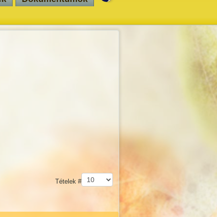
Tételek #